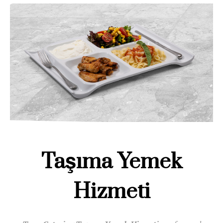
Taşıma Yemek
Hizmeti