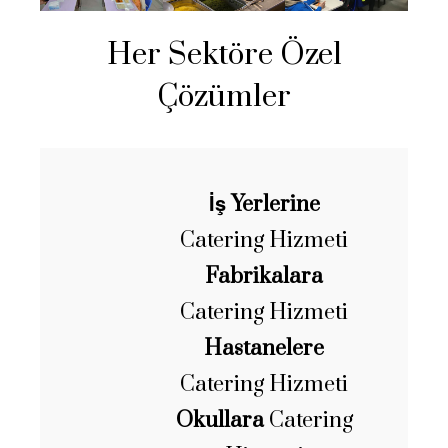
Her Sektöre Özel
Çözümler
İş Yerlerine
Catering Hizmeti
Fabrikalara
Catering Hizmeti
Hastanelere
Catering Hizmeti
Okullara
Catering