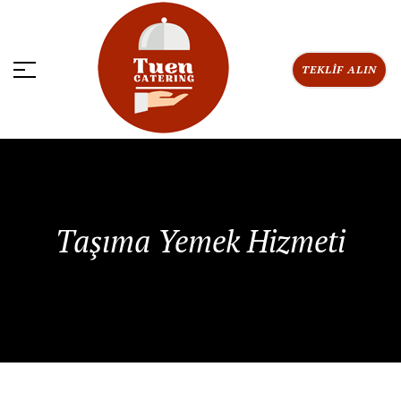
TEKLIF ALIN
Taşıma Yemek Hizmeti